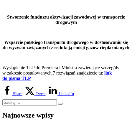
Stworzenie funduszu aktywizacji zawodowej w transporcie
drogowym
Wsparcie polskiego transportu drogowego w dostosowaniu się
do wyzwań związanych z redukcją emisji gazów cieplarnianych
Wystąpienie TLP do Premiera i Ministra zawierające szczegóły
w zakresie postulowanych 7 rozwiązań znajdziecie tu:
link
do pisma TLP
Share
Tweet
LinkedIn
Najnowsze wpisy