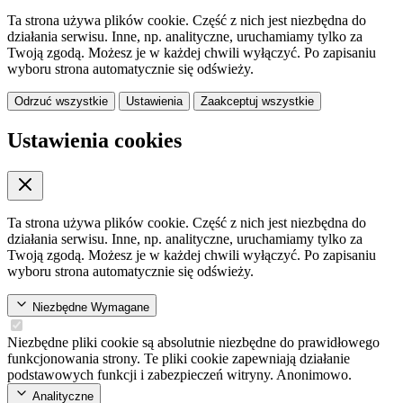
Ta strona używa plików cookie. Część z nich jest niezbędna do
działania serwisu. Inne, np. analityczne, uruchamiamy tylko za
Twoją zgodą. Możesz je w każdej chwili wyłączyć. Po zapisaniu
wyboru strona automatycznie się odświeży.
Odrzuć wszystkie
Ustawienia
Zaakceptuj wszystkie
Ustawienia cookies
Ta strona używa plików cookie. Część z nich jest niezbędna do
działania serwisu. Inne, np. analityczne, uruchamiamy tylko za
Twoją zgodą. Możesz je w każdej chwili wyłączyć. Po zapisaniu
wyboru strona automatycznie się odświeży.
Niezbędne
Wymagane
Niezbędne pliki cookie są absolutnie niezbędne do prawidłowego
funkcjonowania strony. Te pliki cookie zapewniają działanie
podstawowych funkcji i zabezpieczeń witryny. Anonimowo.
Analityczne