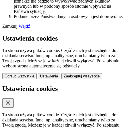
jednakże nie będzie to wywoływać żadnych skutków
prawnych lub w podobny sposób istotnie wpływać na
Państwa sytuację.
Podanie przez Państwa danych osobowych jest dobrowolne.
Zamknij
Wejdź
Ustawienia cookies
Ta strona używa plików cookie. Część z nich jest niezbędna do
działania serwisu. Inne, np. analityczne, uruchamiamy tylko za
Twoją zgodą. Możesz je w każdej chwili wyłączyć. Po zapisaniu
wyboru strona automatycznie się odświeży.
Odrzuć wszystkie
Ustawienia
Zaakceptuj wszystkie
Ustawienia cookies
Ta strona używa plików cookie. Część z nich jest niezbędna do
działania serwisu. Inne, np. analityczne, uruchamiamy tylko za
Twoją zgodą. Możesz je w każdej chwili wyłączyć. Po zapisaniu