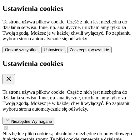
Ustawienia cookies
Ta strona używa plików cookie. Część z nich jest niezbędna do
działania serwisu. Inne, np. analityczne, uruchamiamy tylko za
Twoją zgodą. Możesz je w każdej chwili wyłączyć. Po zapisaniu
wyboru strona automatycznie się odświeży.
Odrzuć wszystkie
Ustawienia
Zaakceptuj wszystkie
Ustawienia cookies
Ta strona używa plików cookie. Część z nich jest niezbędna do
działania serwisu. Inne, np. analityczne, uruchamiamy tylko za
Twoją zgodą. Możesz je w każdej chwili wyłączyć. Po zapisaniu
wyboru strona automatycznie się odświeży.
Niezbędne
Wymagane
Niezbędne pliki cookie są absolutnie niezbędne do prawidłowego
funkcjonowania strony. Te pliki cookie zapewniają działanie