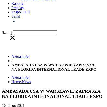
Raporty
Projekty
Zespół TLP
Serial
Strefa członkowska
Szukaj
Aktualności
/
AMBASADA USA W WARSZAWIE ZAPRASZA
NA FLORIDA INTERNATIONAL TRADE EXPO
Aktualności
Home-News
AMBASADA USA W WARSZAWIE ZAPRASZA
NA FLORIDA INTERNATIONAL TRADE EXPO
10 lutego 2021