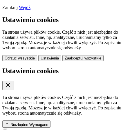
Zamknij
Wejdź
Ustawienia cookies
Ta strona używa plików cookie. Część z nich jest niezbędna do
działania serwisu. Inne, np. analityczne, uruchamiamy tylko za
Twoją zgodą. Możesz je w każdej chwili wyłączyć. Po zapisaniu
wyboru strona automatycznie się odświeży.
Odrzuć wszystkie
Ustawienia
Zaakceptuj wszystkie
Ustawienia cookies
Ta strona używa plików cookie. Część z nich jest niezbędna do
działania serwisu. Inne, np. analityczne, uruchamiamy tylko za
Twoją zgodą. Możesz je w każdej chwili wyłączyć. Po zapisaniu
wyboru strona automatycznie się odświeży.
Niezbędne
Wymagane