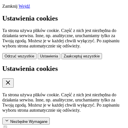
Zamknij
Wejdź
Ustawienia cookies
Ta strona używa plików cookie. Część z nich jest niezbędna do
działania serwisu. Inne, np. analityczne, uruchamiamy tylko za
Twoją zgodą. Możesz je w każdej chwili wyłączyć. Po zapisaniu
wyboru strona automatycznie się odświeży.
Odrzuć wszystkie
Ustawienia
Zaakceptuj wszystkie
Ustawienia cookies
Ta strona używa plików cookie. Część z nich jest niezbędna do
działania serwisu. Inne, np. analityczne, uruchamiamy tylko za
Twoją zgodą. Możesz je w każdej chwili wyłączyć. Po zapisaniu
wyboru strona automatycznie się odświeży.
Niezbędne
Wymagane