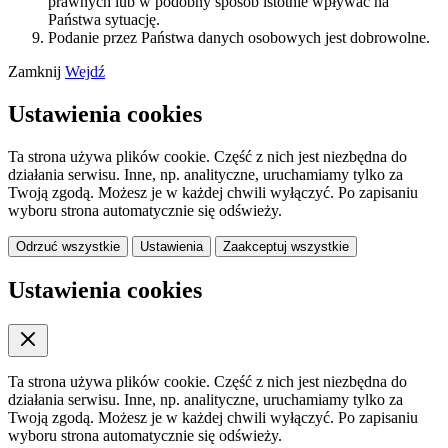
prawnych lub w podobny sposób istotnie wpływać na
Państwa sytuację.
Podanie przez Państwa danych osobowych jest dobrowolne.
Zamknij
Wejdź
Ustawienia cookies
Ta strona używa plików cookie. Część z nich jest niezbędna do
działania serwisu. Inne, np. analityczne, uruchamiamy tylko za
Twoją zgodą. Możesz je w każdej chwili wyłączyć. Po zapisaniu
wyboru strona automatycznie się odświeży.
Odrzuć wszystkie
Ustawienia
Zaakceptuj wszystkie
Ustawienia cookies
Ta strona używa plików cookie. Część z nich jest niezbędna do
działania serwisu. Inne, np. analityczne, uruchamiamy tylko za
Twoją zgodą. Możesz je w każdej chwili wyłączyć. Po zapisaniu
wyboru strona automatycznie się odświeży.