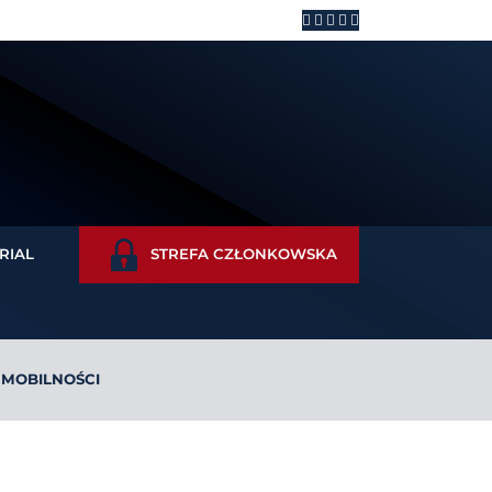
RIAL
STREFA CZŁONKOWSKA
 MOBILNOŚCI