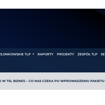
ZŁONKOWSKIE TLP
RAPORTY
PROJEKTY
ZESPÓŁ TLP
SE
 W TSL BIZNES – CO NAS CZEKA PO WPROWADZENIU PAKIETU