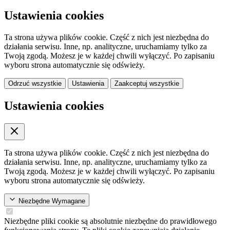
Ustawienia cookies
Ta strona używa plików cookie. Część z nich jest niezbędna do
działania serwisu. Inne, np. analityczne, uruchamiamy tylko za
Twoją zgodą. Możesz je w każdej chwili wyłączyć. Po zapisaniu
wyboru strona automatycznie się odświeży.
Odrzuć wszystkie
Ustawienia
Zaakceptuj wszystkie
Ustawienia cookies
Ta strona używa plików cookie. Część z nich jest niezbędna do
działania serwisu. Inne, np. analityczne, uruchamiamy tylko za
Twoją zgodą. Możesz je w każdej chwili wyłączyć. Po zapisaniu
wyboru strona automatycznie się odświeży.
Niezbędne
Wymagane
Niezbędne pliki cookie są absolutnie niezbędne do prawidłowego