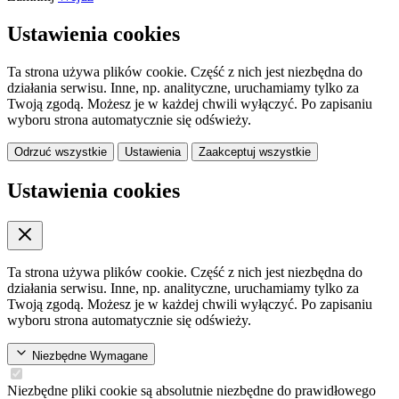
Ustawienia cookies
Ta strona używa plików cookie. Część z nich jest niezbędna do
działania serwisu. Inne, np. analityczne, uruchamiamy tylko za
Twoją zgodą. Możesz je w każdej chwili wyłączyć. Po zapisaniu
wyboru strona automatycznie się odświeży.
Odrzuć wszystkie
Ustawienia
Zaakceptuj wszystkie
Ustawienia cookies
Ta strona używa plików cookie. Część z nich jest niezbędna do
działania serwisu. Inne, np. analityczne, uruchamiamy tylko za
Twoją zgodą. Możesz je w każdej chwili wyłączyć. Po zapisaniu
wyboru strona automatycznie się odświeży.
Niezbędne
Wymagane
Niezbędne pliki cookie są absolutnie niezbędne do prawidłowego