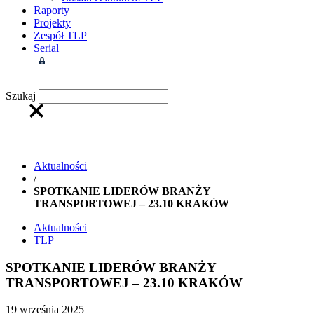
Raporty
Projekty
Zespół TLP
Serial
Strefa członkowska
Szukaj
Aktualności
/
SPOTKANIE LIDERÓW BRANŻY
TRANSPORTOWEJ – 23.10 KRAKÓW
Aktualności
TLP
SPOTKANIE LIDERÓW BRANŻY
TRANSPORTOWEJ – 23.10 KRAKÓW
19 września 2025