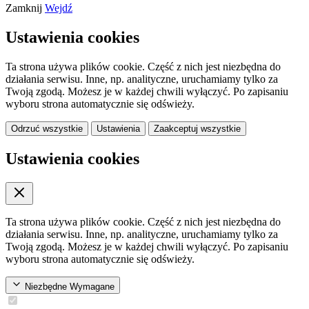
Zamknij
Wejdź
Ustawienia cookies
Ta strona używa plików cookie. Część z nich jest niezbędna do
działania serwisu. Inne, np. analityczne, uruchamiamy tylko za
Twoją zgodą. Możesz je w każdej chwili wyłączyć. Po zapisaniu
wyboru strona automatycznie się odświeży.
Odrzuć wszystkie
Ustawienia
Zaakceptuj wszystkie
Ustawienia cookies
Ta strona używa plików cookie. Część z nich jest niezbędna do
działania serwisu. Inne, np. analityczne, uruchamiamy tylko za
Twoją zgodą. Możesz je w każdej chwili wyłączyć. Po zapisaniu
wyboru strona automatycznie się odświeży.
Niezbędne
Wymagane