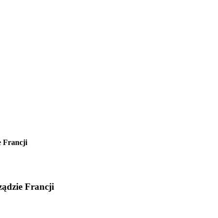
 Francji
ądzie Francji