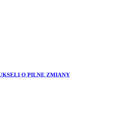
UKSELI O PILNE ZMIANY