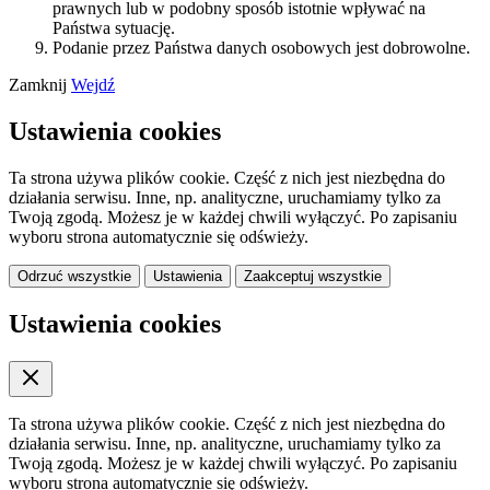
prawnych lub w podobny sposób istotnie wpływać na
Państwa sytuację.
Podanie przez Państwa danych osobowych jest dobrowolne.
Zamknij
Wejdź
Ustawienia cookies
Ta strona używa plików cookie. Część z nich jest niezbędna do
działania serwisu. Inne, np. analityczne, uruchamiamy tylko za
Twoją zgodą. Możesz je w każdej chwili wyłączyć. Po zapisaniu
wyboru strona automatycznie się odświeży.
Odrzuć wszystkie
Ustawienia
Zaakceptuj wszystkie
Ustawienia cookies
Ta strona używa plików cookie. Część z nich jest niezbędna do
działania serwisu. Inne, np. analityczne, uruchamiamy tylko za
Twoją zgodą. Możesz je w każdej chwili wyłączyć. Po zapisaniu
wyboru strona automatycznie się odświeży.