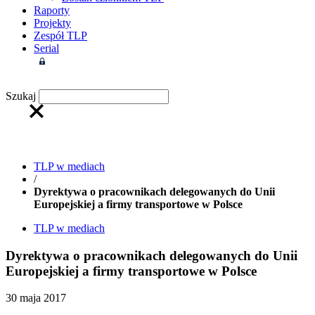
Raporty
Projekty
Zespół TLP
Serial
Strefa członkowska
Szukaj
TLP w mediach
/
Dyrektywa o pracownikach delegowanych do Unii
Europejskiej a firmy transportowe w Polsce
TLP w mediach
Dyrektywa o pracownikach delegowanych do Unii
Europejskiej a firmy transportowe w Polsce
30 maja 2017