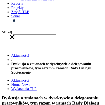
Raporty
Projekty
Zespół TLP
Serial
Strefa członkowska
Szukaj
Aktualności
/
Dyskusja o zmianach w dyrektywie o delegowaniu
pracowników, tym razem w ramach Rady Dialogu
Społecznego
Aktualności
Home-News
Wydarzenia TLP
Dyskusja o zmianach w dyrektywie o delegowaniu
pracowników, tym razem w ramach Rady Dialogu