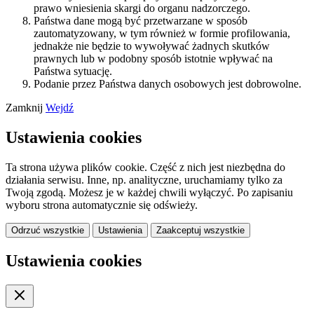
prawo wniesienia skargi do organu nadzorczego.
Państwa dane mogą być przetwarzane w sposób
zautomatyzowany, w tym również w formie profilowania,
jednakże nie będzie to wywoływać żadnych skutków
prawnych lub w podobny sposób istotnie wpływać na
Państwa sytuację.
Podanie przez Państwa danych osobowych jest dobrowolne.
Zamknij
Wejdź
Ustawienia cookies
Ta strona używa plików cookie. Część z nich jest niezbędna do
działania serwisu. Inne, np. analityczne, uruchamiamy tylko za
Twoją zgodą. Możesz je w każdej chwili wyłączyć. Po zapisaniu
wyboru strona automatycznie się odświeży.
Odrzuć wszystkie
Ustawienia
Zaakceptuj wszystkie
Ustawienia cookies