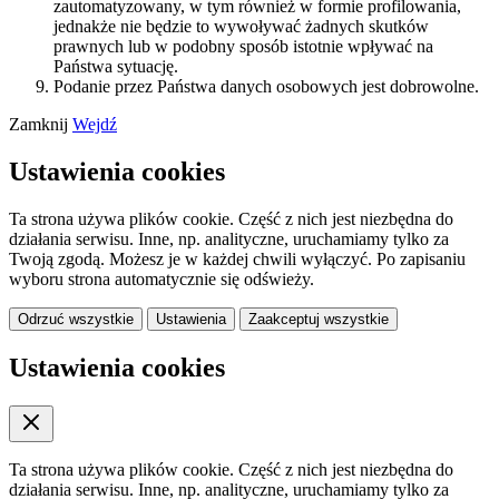
zautomatyzowany, w tym również w formie profilowania,
jednakże nie będzie to wywoływać żadnych skutków
prawnych lub w podobny sposób istotnie wpływać na
Państwa sytuację.
Podanie przez Państwa danych osobowych jest dobrowolne.
Zamknij
Wejdź
Ustawienia cookies
Ta strona używa plików cookie. Część z nich jest niezbędna do
działania serwisu. Inne, np. analityczne, uruchamiamy tylko za
Twoją zgodą. Możesz je w każdej chwili wyłączyć. Po zapisaniu
wyboru strona automatycznie się odświeży.
Odrzuć wszystkie
Ustawienia
Zaakceptuj wszystkie
Ustawienia cookies
Ta strona używa plików cookie. Część z nich jest niezbędna do
działania serwisu. Inne, np. analityczne, uruchamiamy tylko za