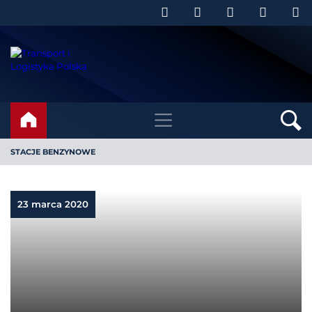
STACJE BENZYNOWE
23 marca 2020