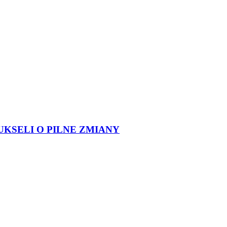
UKSELI O PILNE ZMIANY