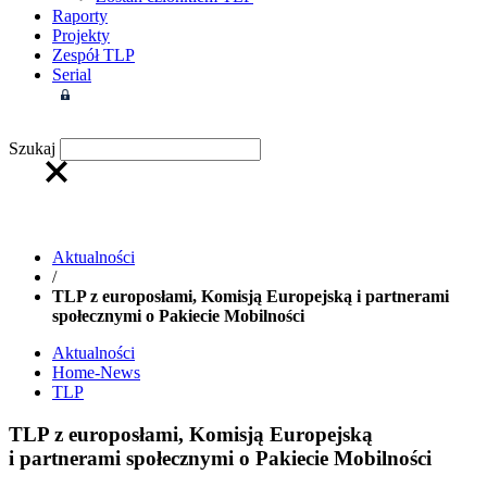
Raporty
Projekty
Zespół TLP
Serial
Strefa członkowska
Szukaj
Aktualności
/
TLP z europosłami, Komisją Europejską i partnerami
społecznymi o Pakiecie Mobilności
Aktualności
Home-News
TLP
TLP z europosłami, Komisją Europejską
i partnerami społecznymi o Pakiecie Mobilności