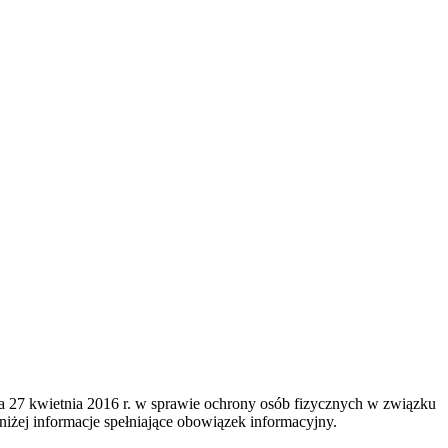
a 27 kwietnia 2016 r. w sprawie ochrony osób fizycznych w związku
ej informacje spełniające obowiązek informacyjny.