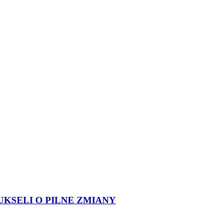
UKSELI O PILNE ZMIANY