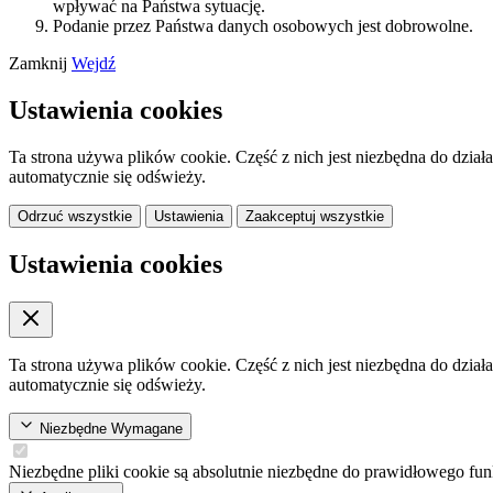
wpływać na Państwa sytuację.
Podanie przez Państwa danych osobowych jest dobrowolne.
Zamknij
Wejdź
Ustawienia cookies
Ta strona używa plików cookie. Część z nich jest niezbędna do dział
automatycznie się odświeży.
Odrzuć wszystkie
Ustawienia
Zaakceptuj wszystkie
Ustawienia cookies
Ta strona używa plików cookie. Część z nich jest niezbędna do dział
automatycznie się odświeży.
Niezbędne
Wymagane
Niezbędne pliki cookie są absolutnie niezbędne do prawidłowego fun