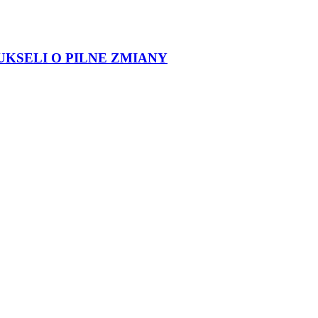
UKSELI O PILNE ZMIANY