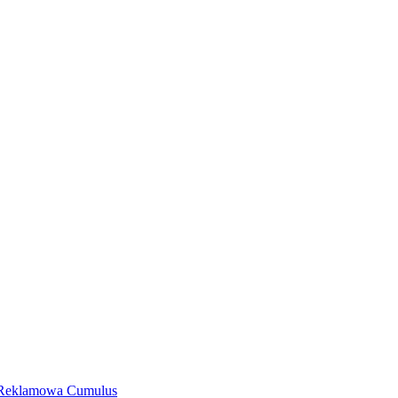
a Reklamowa Cumulus