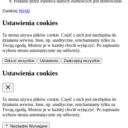
Podanie przez Państwa danych osobowych jest dobrowolne.
Zamknij
Wejdź
Ustawienia cookies
Ta strona używa plików cookie. Część z nich jest niezbędna do
działania serwisu. Inne, np. analityczne, uruchamiamy tylko za
Twoją zgodą. Możesz je w każdej chwili wyłączyć. Po zapisaniu
wyboru strona automatycznie się odświeży.
Odrzuć wszystkie
Ustawienia
Zaakceptuj wszystkie
Ustawienia cookies
Ta strona używa plików cookie. Część z nich jest niezbędna do
działania serwisu. Inne, np. analityczne, uruchamiamy tylko za
Twoją zgodą. Możesz je w każdej chwili wyłączyć. Po zapisaniu
wyboru strona automatycznie się odświeży.
Niezbędne
Wymagane