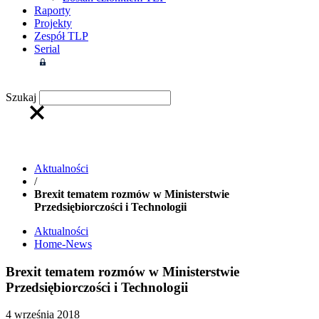
Raporty
Projekty
Zespół TLP
Serial
Strefa członkowska
Szukaj
Aktualności
/
Brexit tematem rozmów w Ministerstwie
Przedsiębiorczości i Technologii
Aktualności
Home-News
Brexit tematem rozmów w Ministerstwie
Przedsiębiorczości i Technologii
4 września 2018