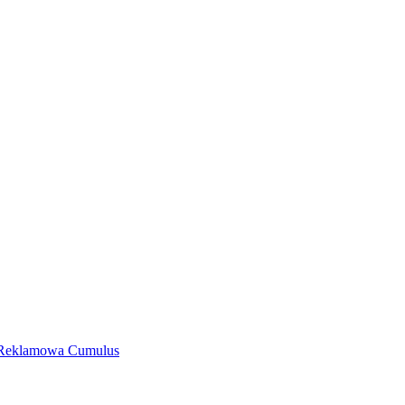
a Reklamowa Cumulus