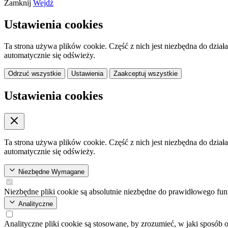
Zamknij
Wejdź
Ustawienia cookies
Ta strona używa plików cookie. Część z nich jest niezbędna do dział
automatycznie się odświeży.
Odrzuć wszystkie
Ustawienia
Zaakceptuj wszystkie
Ustawienia cookies
Ta strona używa plików cookie. Część z nich jest niezbędna do dział
automatycznie się odświeży.
Niezbędne
Wymagane
Niezbędne pliki cookie są absolutnie niezbędne do prawidłowego fun
Analityczne
Analityczne pliki cookie są stosowane, by zrozumieć, w jaki sposób 