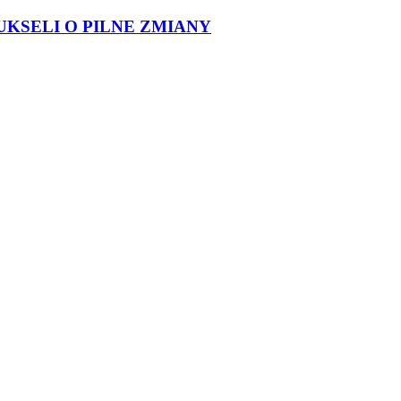
UKSELI O PILNE ZMIANY