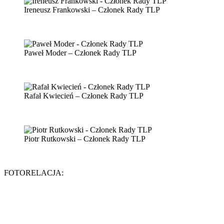
Ireneusz Frankowski – Członek Rady TLP
Paweł Moder – Członek Rady TLP
Rafał Kwiecień – Członek Rady TLP
Piotr Rutkowski – Członek Rady TLP
FOTORELACJA: