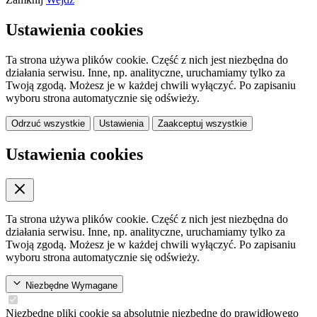
Ustawienia cookies
Ta strona używa plików cookie. Część z nich jest niezbędna do
działania serwisu. Inne, np. analityczne, uruchamiamy tylko za
Twoją zgodą. Możesz je w każdej chwili wyłączyć. Po zapisaniu
wyboru strona automatycznie się odświeży.
Odrzuć wszystkie
Ustawienia
Zaakceptuj wszystkie
Ustawienia cookies
Ta strona używa plików cookie. Część z nich jest niezbędna do
działania serwisu. Inne, np. analityczne, uruchamiamy tylko za
Twoją zgodą. Możesz je w każdej chwili wyłączyć. Po zapisaniu
wyboru strona automatycznie się odświeży.
Niezbędne
Wymagane
Niezbędne pliki cookie są absolutnie niezbędne do prawidłowego