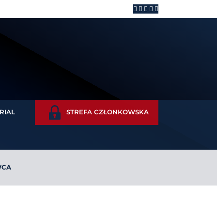
RIAL
STREFA CZŁONKOWSKA
WCA