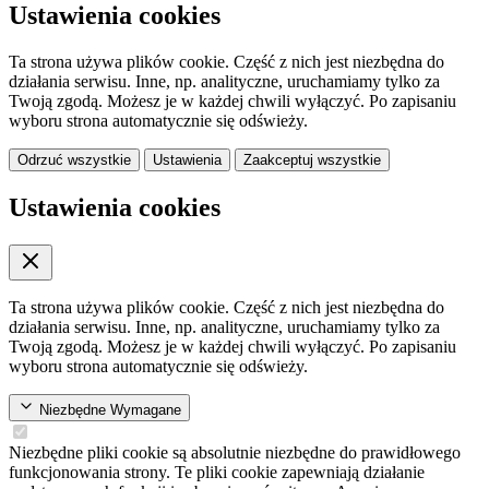
Ustawienia cookies
Ta strona używa plików cookie. Część z nich jest niezbędna do
działania serwisu. Inne, np. analityczne, uruchamiamy tylko za
Twoją zgodą. Możesz je w każdej chwili wyłączyć. Po zapisaniu
wyboru strona automatycznie się odświeży.
Odrzuć wszystkie
Ustawienia
Zaakceptuj wszystkie
Ustawienia cookies
Ta strona używa plików cookie. Część z nich jest niezbędna do
działania serwisu. Inne, np. analityczne, uruchamiamy tylko za
Twoją zgodą. Możesz je w każdej chwili wyłączyć. Po zapisaniu
wyboru strona automatycznie się odświeży.
Niezbędne
Wymagane
Niezbędne pliki cookie są absolutnie niezbędne do prawidłowego
funkcjonowania strony. Te pliki cookie zapewniają działanie