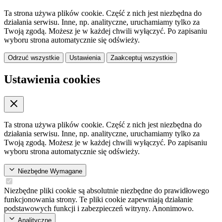
Ta strona używa plików cookie. Część z nich jest niezbędna do
działania serwisu. Inne, np. analityczne, uruchamiamy tylko za
Twoją zgodą. Możesz je w każdej chwili wyłączyć. Po zapisaniu
wyboru strona automatycznie się odświeży.
Odrzuć wszystkie
Ustawienia
Zaakceptuj wszystkie
Ustawienia cookies
Ta strona używa plików cookie. Część z nich jest niezbędna do
działania serwisu. Inne, np. analityczne, uruchamiamy tylko za
Twoją zgodą. Możesz je w każdej chwili wyłączyć. Po zapisaniu
wyboru strona automatycznie się odświeży.
Niezbędne
Wymagane
Niezbędne pliki cookie są absolutnie niezbędne do prawidłowego
funkcjonowania strony. Te pliki cookie zapewniają działanie
podstawowych funkcji i zabezpieczeń witryny. Anonimowo.
Analityczne